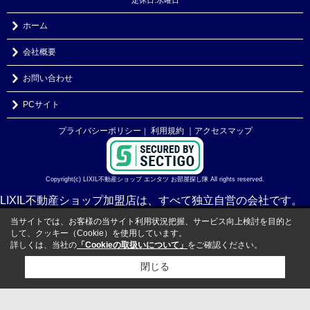
ホーム
会社概要
お問い合わせ
PCサイト
プライバシーポリシー
利用規約
｜アクセスマップ
｜
Copyright(c) LIXIL不動産ショップ エンタツ お部屋探し隊 All rights reserved.
LIXIL不動産ショップ加盟店は、すべて独立自営の会社です。
当サイトでは、お客様の当サイト利用状況把握、サービス向上検討を目的と
して、クッキー（Cookie）を使用しています。
詳しくは、当社の
「Cookieの取扱いについて」
をご確認ください。
閉じる