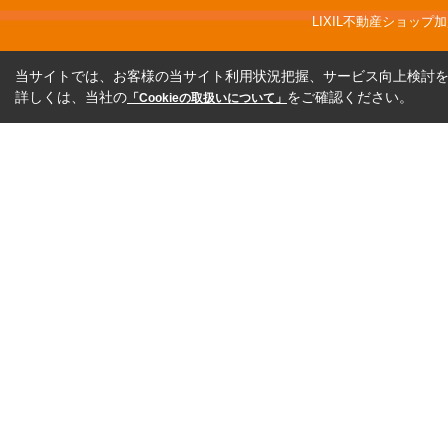
LIXIL不動産ショッ
当サイトでは、お客様の当サイト利用状況把握、サービス向上検討を目
詳しくは、当社の
をご確認ください。
「Cookieの取扱いについて」