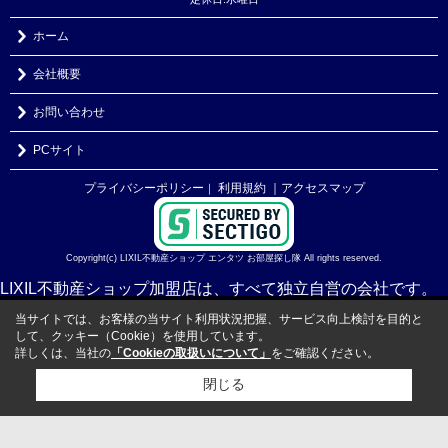
ホーム
会社概要
お問い合わせ
PCサイト
プライバシーポリシー
利用規約
｜アクセスマップ
｜
Copyright(c) LIXIL不動産ショップ エンタツ お部屋探し隊 All rights reserved.
LIXIL不動産ショップ加盟店は、すべて独立自営の会社です。
当サイトでは、お客様の当サイト利用状況把握、サービス向上検討を目的と
して、クッキー（Cookie）を使用しています。
詳しくは、当社の
「Cookieの取扱いについて」
をご確認ください。
閉じる