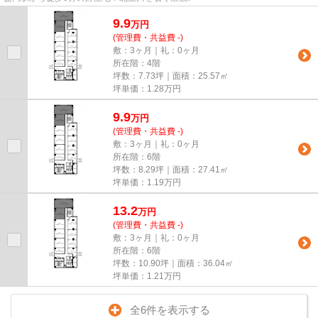
9.9
万
円
(管理費・共益費 -)
敷：3ヶ月｜礼：0ヶ月
所在階：4階
坪数：7.73坪｜面積：25.57㎡
坪単価：
1.28
万円
9.9
万
円
(管理費・共益費 -)
敷：3ヶ月｜礼：0ヶ月
所在階：6階
坪数：8.29坪｜面積：27.41㎡
坪単価：
1.19
万円
13.2
万
円
(管理費・共益費 -)
敷：3ヶ月｜礼：0ヶ月
所在階：6階
坪数：10.90坪｜面積：36.04㎡
坪単価：
1.21
万円
全6件を表示する