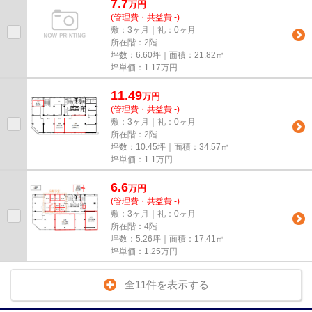
7.7
万
円
(管理費・共益費 -)
敷：3ヶ月｜礼：0ヶ月
所在階：2階
坪数：6.60坪｜面積：21.82㎡
坪単価：
1.17
万円
11.49
万
円
(管理費・共益費 -)
敷：3ヶ月｜礼：0ヶ月
所在階：2階
坪数：10.45坪｜面積：34.57㎡
坪単価：
1.1
万円
6.6
万
円
(管理費・共益費 -)
敷：3ヶ月｜礼：0ヶ月
所在階：4階
坪数：5.26坪｜面積：17.41㎡
坪単価：
1.25
万円
全11件を表示する