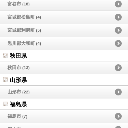
富谷市
(18)
宮城郡松島町
(4)
宮城郡利府町
(5)
黒川郡大和町
(4)
秋田県
秋田市
(13)
山形県
山形市
(22)
福島県
福島市
(7)