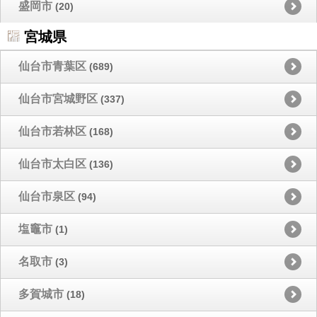
盛岡市
(20)
宮城県
仙台市青葉区
(689)
仙台市宮城野区
(337)
仙台市若林区
(168)
仙台市太白区
(136)
仙台市泉区
(94)
塩竈市
(1)
名取市
(3)
多賀城市
(18)