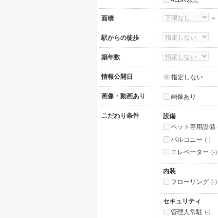
面積
駅からの徒歩
築年数
情報公開日
指定しない
画像・動画あり
画像あり
こだわり条件
設備
ペット専用設備
バルコニー
(-)
エレベーター
(-)
内装
フローリング
(-)
セキュリティ
管理人常駐
(-)