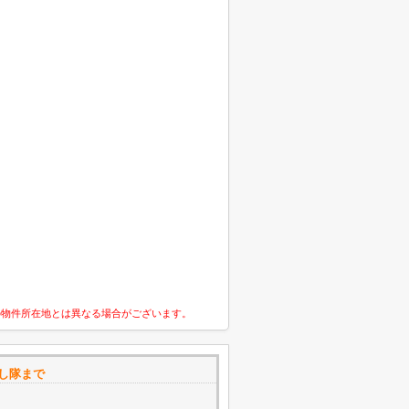
の物件所在地とは異なる場合がございます。
探し隊まで