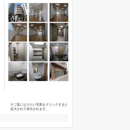
※ご覧になりたい写真をクリックすると
拡大されて表示されます。