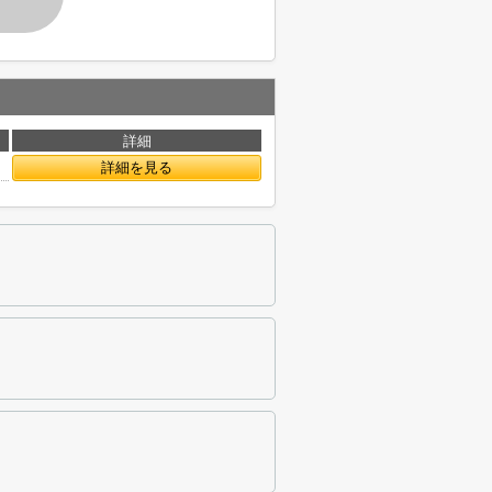
詳細
詳細を見る