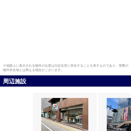
※地図上に表示される物件の位置は付近住所に所在することを表すものであり、実際の
物件所在地とは異なる場合がございます。
周辺施設