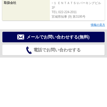
取扱会社
−１ ＥＮＴＡＴＳＵパーキングビル
1F
TEL:022-224-2011
宮城県知事 (9) 第3195号
情報の見方
メールでお問い合わせする(無料)
電話でお問い合わせする