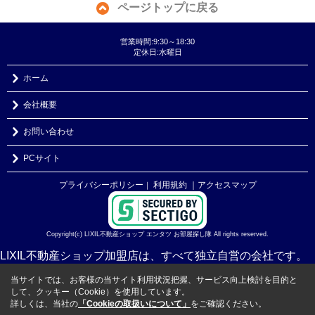
ページトップに戻る
営業時間:9:30～18:30
定休日:水曜日
ホーム
会社概要
お問い合わせ
PCサイト
プライバシーポリシー
利用規約
｜アクセスマップ
｜
Copyright(c) LIXIL不動産ショップ エンタツ お部屋探し隊 All rights reserved.
LIXIL不動産ショップ加盟店は、すべて独立自営の会社です。
当サイトでは、お客様の当サイト利用状況把握、サービス向上検討を目的と
して、クッキー（Cookie）を使用しています。
詳しくは、当社の
「Cookieの取扱いについて」
をご確認ください。