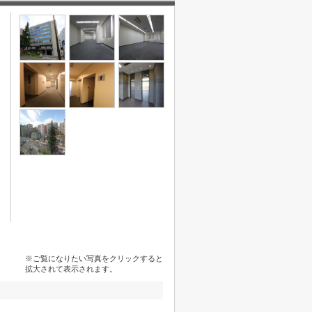
※ご覧になりたい写真をクリックすると
拡大されて表示されます。