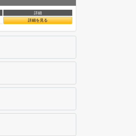
詳細
詳細を見る