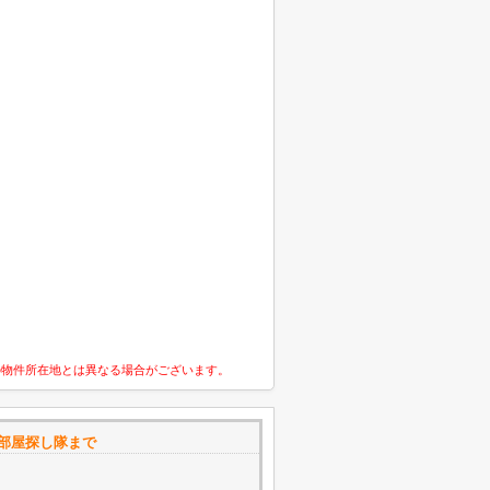
の物件所在地とは異なる場合がございます。
お部屋探し隊まで