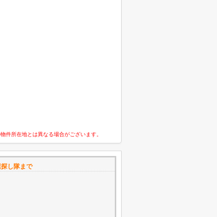
の物件所在地とは異なる場合がございます。
部屋探し隊まで