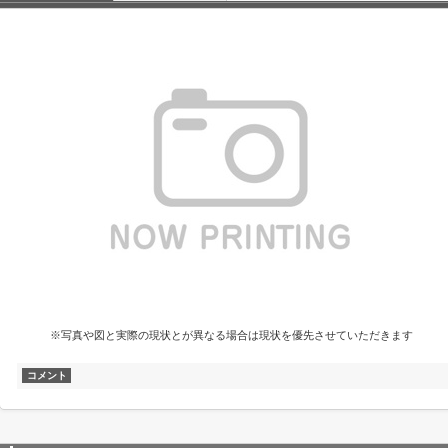
※写真や図と実際の現状とが異なる場合は現状を優先させていただきます
コメント