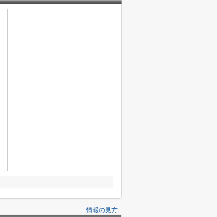
情報の見方