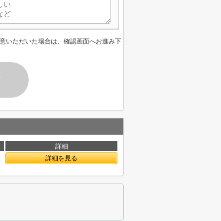
意いただいた場合は、確認画面へお進み下
す
詳細
詳細を見る