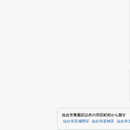
仙台市青葉区以外の市区町村から探す
仙台市宮城野区
仙台市若林区
仙台市