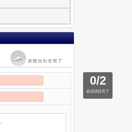
0
/
2
必須項目完了