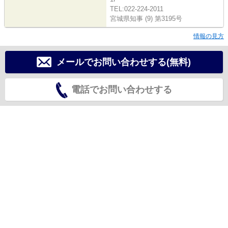
TEL:022-224-2011
宮城県知事 (9) 第3195号
情報の見方
メールでお問い合わせする(無料)
電話でお問い合わせする