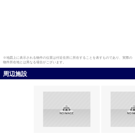
※地図上に表示される物件の位置は付近住所に所在することを表すものであり、実際の
物件所在地とは異なる場合がございます。
周辺施設