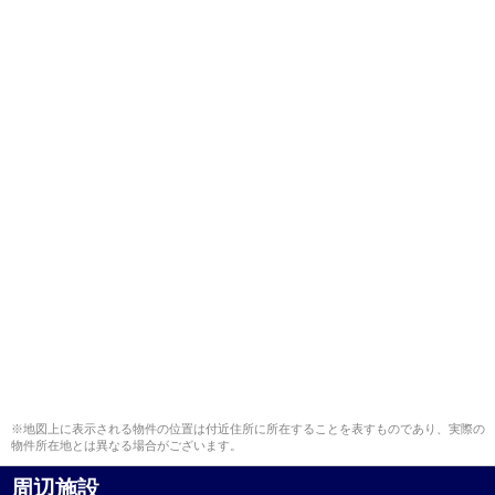
※地図上に表示される物件の位置は付近住所に所在することを表すものであり、実際の
物件所在地とは異なる場合がございます。
周辺施設