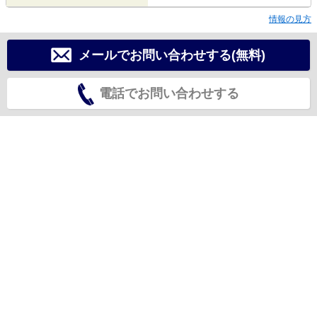
情報の見方
メールでお問い合わせする(無料)
電話でお問い合わせする