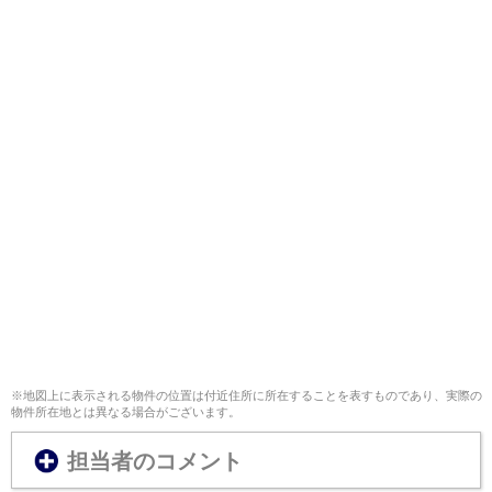
※地図上に表示される物件の位置は付近住所に所在することを表すものであり、実際の
物件所在地とは異なる場合がございます。
担当者のコメント