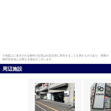
※地図上に表示される物件の位置は付近住所に所在することを表すものであり、実際の
物件所在地とは異なる場合がございます。
周辺施設