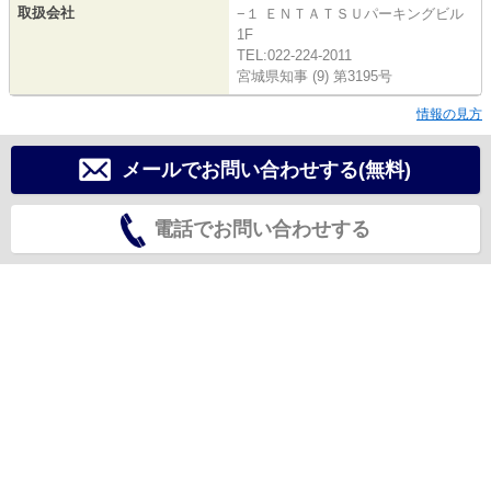
取扱会社
−１ ＥＮＴＡＴＳＵパーキングビル
1F
TEL:022-224-2011
宮城県知事 (9) 第3195号
情報の見方
メールでお問い合わせする(無料)
電話でお問い合わせする