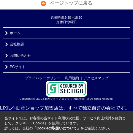
ページトップに戻る
営業時間:9:30～18:30
定休日:水曜日
ホーム
会社概要
お問い合わせ
PCサイト
プライバシーポリシー
利用規約
｜アクセスマップ
｜
Copyright(c) LIXIL不動産ショップ エンタツ お部屋探し隊 All rights reserved.
LIXIL不動産ショップ加盟店は、すべて独立自営の会社です。
当サイトでは、お客様の当サイト利用状況把握、サービス向上検討を目的と
して、クッキー（Cookie）を使用しています。
詳しくは、当社の
「Cookieの取扱いについて」
をご確認ください。