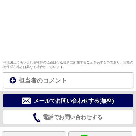
※地図上に表示される物件の位置は付近住所に所在することを表すものであり、実際の
物件所在地とは異なる場合がございます。
担当者のコメント
メールでお問い合わせする(無料)
電話でお問い合わせする