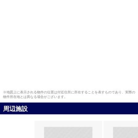
※地図上に表示される物件の位置は付近住所に所在することを表すものであり、実際の
物件所在地とは異なる場合がございます。
周辺施設