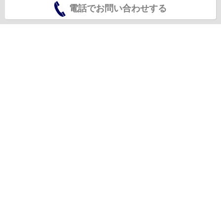
電話でお問い合わせする