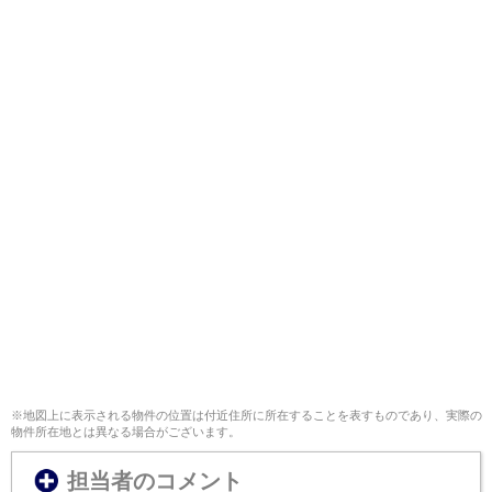
※地図上に表示される物件の位置は付近住所に所在することを表すものであり、実際の
物件所在地とは異なる場合がございます。
担当者のコメント