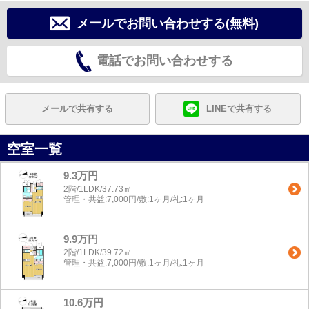
メールでお問い合わせする(無料)
電話でお問い合わせする
メールで共有する
LINEで共有する
空室一覧
9.3万円
2階/1LDK/37.73㎡
管理・共益:7,000円/敷:1ヶ月/礼:1ヶ月
9.9万円
2階/1LDK/39.72㎡
管理・共益:7,000円/敷:1ヶ月/礼:1ヶ月
10.6万円