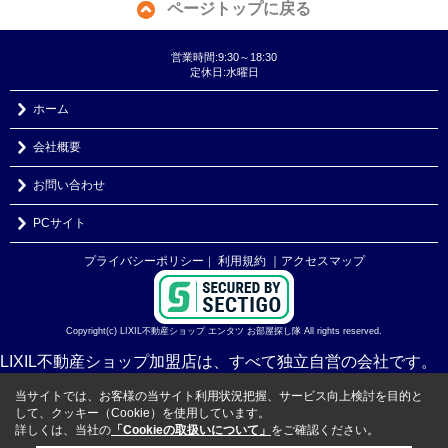
ページトップに戻る
営業時間:9:30～18:30
定休日:水曜日
ホーム
会社概要
お問い合わせ
PCサイト
プライバシーポリシー
利用規約
｜アクセスマップ
｜
Copyright(c) LIXIL不動産ショップ エンタツ お部屋探し隊 All rights reserved.
LIXIL不動産ショップ加盟店は、すべて独立自営の会社です。
当サイトでは、お客様の当サイト利用状況把握、サービス向上検討を目的と
して、クッキー（Cookie）を使用しています。
詳しくは、当社の
「Cookieの取扱いについて」
をご確認ください。