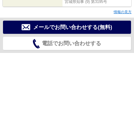
宮城県知事 (9) 第3195号
情報の見方
メールでお問い合わせする(無料)
電話でお問い合わせする