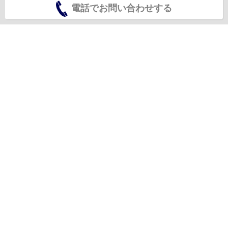
電話でお問い合わせする