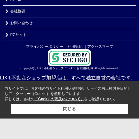
会社概要
お問い合わせ
PCサイト
プライバシーポリシー
利用規約
｜アクセスマップ
｜
Copyright(c) LIXIL不動産ショップ エンタツ お部屋探し隊 All rights reserved.
LIXIL不動産ショップ加盟店は、すべて独立自営の会社です。
当サイトでは、お客様の当サイト利用状況把握、サービス向上検討を目的と
して、クッキー（Cookie）を使用しています。
詳しくは、当社の
「Cookieの取扱いについて」
をご確認ください。
閉じる