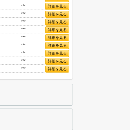
***
詳細を見る
***
詳細を見る
***
詳細を見る
***
詳細を見る
***
詳細を見る
***
詳細を見る
***
詳細を見る
***
詳細を見る
***
詳細を見る