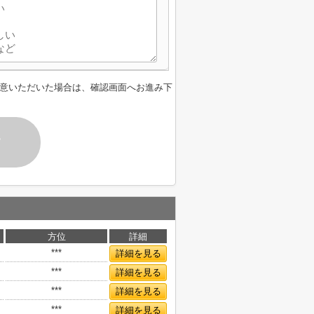
意いただいた場合は、確認画面へお進み下
す
方位
詳細
***
詳細を見る
***
詳細を見る
***
詳細を見る
***
詳細を見る