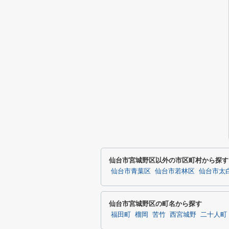
仙台市宮城野区以外の市区町村から探す
仙台市青葉区
仙台市若林区
仙台市太
仙台市宮城野区の町名から探す
福田町
榴岡
苦竹
西宮城野
二十人町