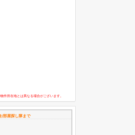
の物件所在地とは異なる場合がございます。
ツ お部屋探し隊まで