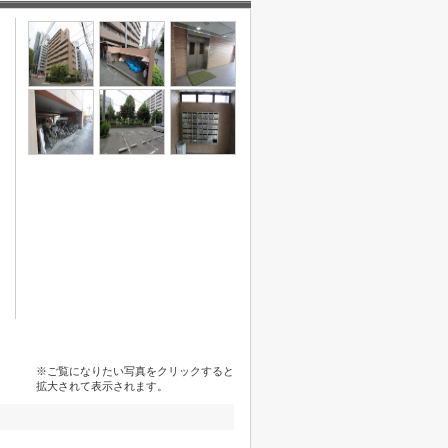
※ご覧になりたい写真をクリックすると
拡大されて表示されます。