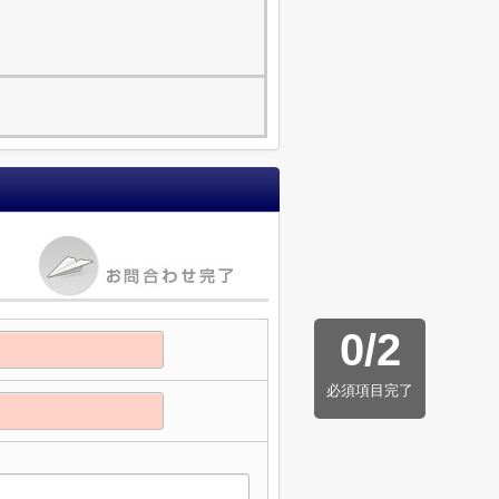
0
/
2
必須項目完了