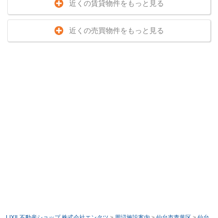
近くの賃貸物件をもっと見る
近くの売買物件をもっと見る
LIXIL不動産ショップ 株式会社エンタツ
>
周辺施設案内
>
仙台市青葉区
>
仙台