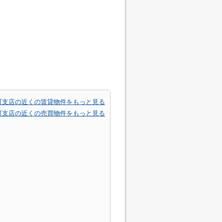
町支店の近くの賃貸物件をもっと見る
町支店の近くの売買物件をもっと見る