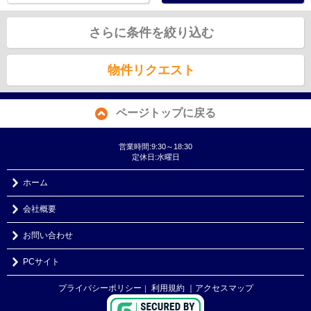
さらに条件を絞り込む
物件リクエスト
ページトップに戻る
営業時間:9:30～18:30
定休日:水曜日
ホーム
会社概要
お問い合わせ
PCサイト
プライバシーポリシー
利用規約
｜アクセスマップ
｜