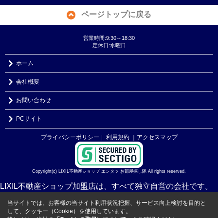
ページトップに戻る
営業時間:9:30～18:30
定休日:水曜日
ホーム
会社概要
お問い合わせ
PCサイト
プライバシーポリシー
利用規約
｜アクセスマップ
｜
Copyright(c) LIXIL不動産ショップ エンタツ お部屋探し隊 All rights reserved.
LIXIL不動産ショップ加盟店は、すべて独立自営の会社です。
当サイトでは、お客様の当サイト利用状況把握、サービス向上検討を目的と
して、クッキー（Cookie）を使用しています。