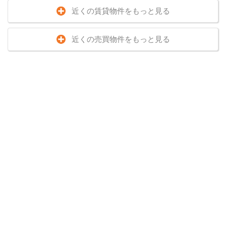
近くの賃貸物件をもっと見る
近くの売買物件をもっと見る