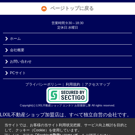
ページトップに戻る
営業時間:9:30～18:30
定休日:水曜日
ホーム
会社概要
お問い合わせ
PCサイト
プライバシーポリシー
利用規約
｜アクセスマップ
｜
Copyright(c) LIXIL不動産ショップ エンタツ お部屋探し隊 All rights reserved.
LIXIL不動産ショップ加盟店は、すべて独立自営の会社です。
当サイトでは、お客様の当サイト利用状況把握、サービス向上検討を目的と
して、クッキー（Cookie）を使用しています。