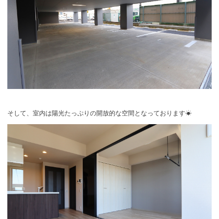
そして、室内は陽光たっぷりの開放的な空間となっております☀