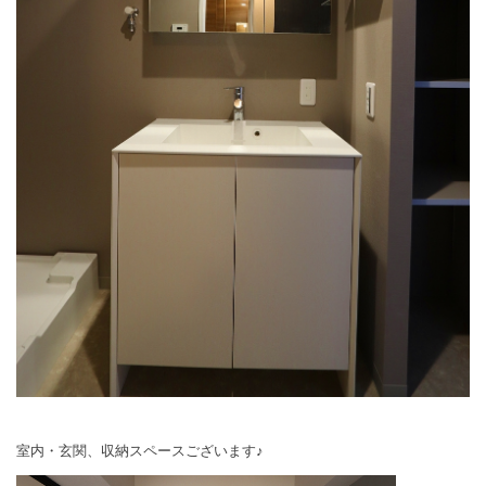
室内・玄関、収納スペースございます♪