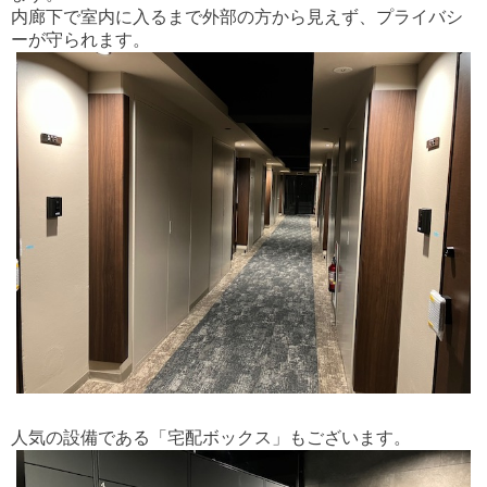
内廊下で室内に入るまで外部の方から見えず、プライバシ
ーが守られます。
人気の設備である「宅配ボックス」もございます。