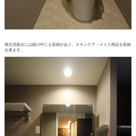
独立洗面台には鏡の中にも収納があり、スキンケア・メイク用品を収納
出来ます。