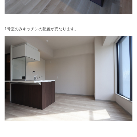
1号室のみキッチンの配置が異なります。