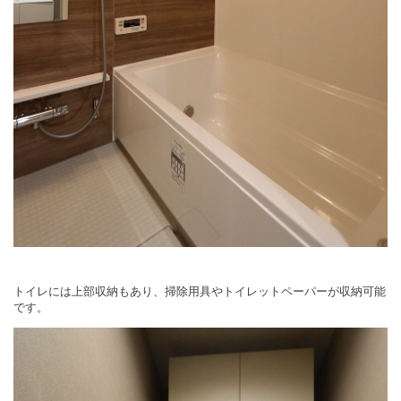
トイレには上部収納もあり、掃除用具やトイレットペーパーが収納可能
です。