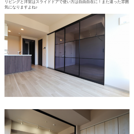
リビングと洋室はスライドドアで使い方は自由自在に！また違った雰囲
気になりますよね♪