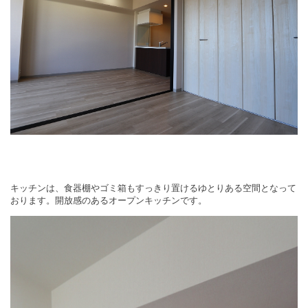
キッチンは、食器棚やゴミ箱もすっきり置けるゆとりある空間となって
おります。
開放感のあるオープンキッチンです。