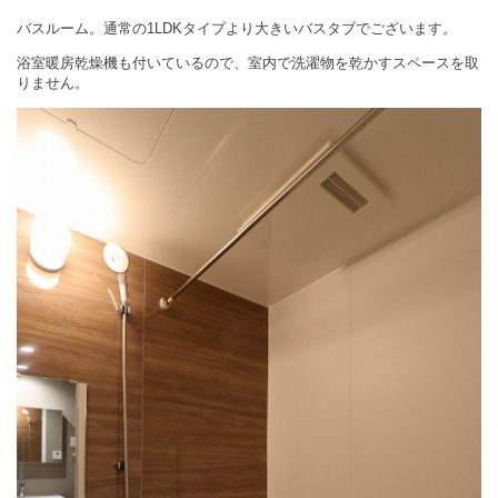
バスルーム。通常の1LDKタイプより大きいバスタブでございます。
浴室暖房乾燥機も付いているので、室内で洗濯物を乾かすスペースを取
りません。