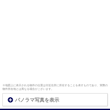
※地図上に表示される物件の位置は付近住所に所在することを表すものであり、実際の
物件所在地とは異なる場合がございます。
パノラマ写真を表示