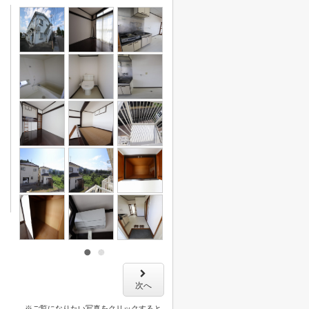
次へ
※ご覧になりたい写真をクリックすると