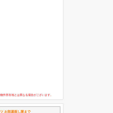
の物件所在地とは異なる場合がございます。
タツ お部屋探し隊まで