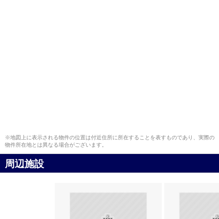
※地図上に表示される物件の位置は付近住所に所在することを表すものであり、実際の
物件所在地とは異なる場合がございます。
周辺施設