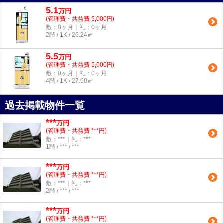
5.1
万
円
(管理費・共益費 5,000円)
敷：0ヶ月｜礼：0ヶ月
2階 / 1K / 26.24㎡
5.5
万
円
(管理費・共益費 5,000円)
敷：0ヶ月｜礼：0ヶ月
4階 / 1K / 27.60㎡
過去掲載物件一覧
***
万円
(管理費・共益費 ***円)
敷：***｜礼：***
1階 / *** / ***
***
万円
(管理費・共益費 ***円)
敷：***｜礼：***
2階 / *** / ***
***
万円
(管理費・共益費 ***円)