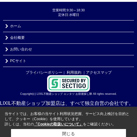
営業時間:9:30～18:30
定休日:水曜日
ホーム
会社概要
お問い合わせ
PCサイト
プライバシーポリシー
利用規約
｜アクセスマップ
｜
Copyright(c) LIXIL不動産ショップ エンタツ お部屋探し隊 All rights reserved.
LIXIL不動産ショップ加盟店は、すべて独立自営の会社です。
当サイトでは、お客様の当サイト利用状況把握、サービス向上検討を目的と
して、クッキー（Cookie）を使用しています。
詳しくは、当社の
「Cookieの取扱いについて」
をご確認ください。
閉じる