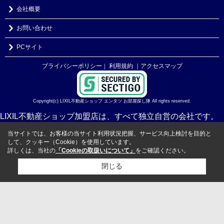
会社概要
お問い合わせ
PCサイト
プライバシーポリシー
利用規約
｜アクセスマップ
｜
Copyright(c) LIXIL不動産ショップ エンタツ お部屋探し隊 All rights reserved.
LIXIL不動産ショップ加盟店は、すべて独立自営の会社です。
当サイトでは、お客様の当サイト利用状況把握、サービス向上検討を目的と
して、クッキー（Cookie）を使用しています。
詳しくは、当社の
「Cookieの取扱いについて」
をご確認ください。
閉じる