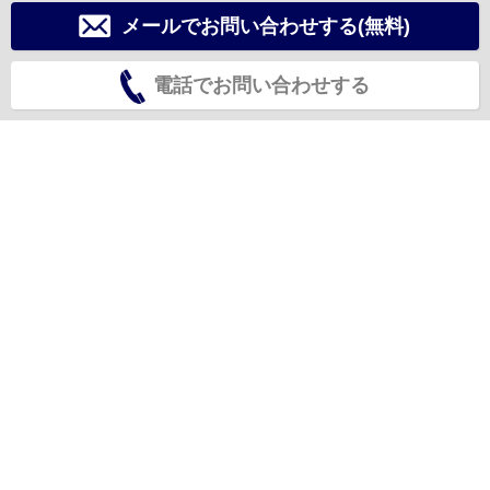
メールでお問い合わせする(無料)
電話でお問い合わせする