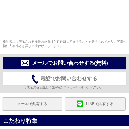
※地図上に表示される物件の位置は付近住所に所在することを表すものであり、実際の
物件所在地とは異なる場合がございます。
メールでお問い合わせする(無料)
電話でお問い合わせする
現況の確認はお気軽にお問い合わせください。
メールで共有する
LINEで共有する
こだわり特集