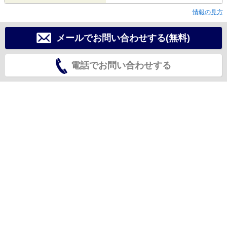
情報の見方
メールでお問い合わせする(無料)
電話でお問い合わせする