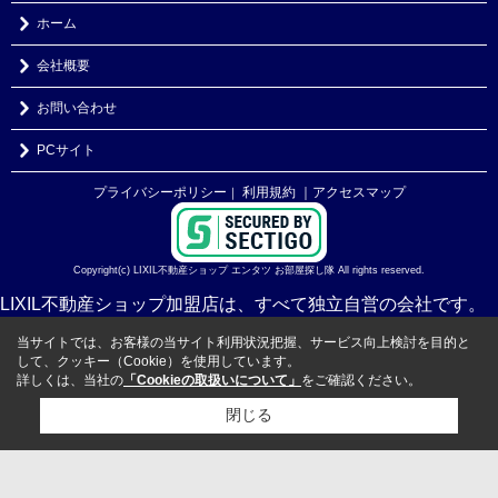
ホーム
会社概要
お問い合わせ
PCサイト
プライバシーポリシー
利用規約
｜アクセスマップ
｜
Copyright(c) LIXIL不動産ショップ エンタツ お部屋探し隊 All rights reserved.
LIXIL不動産ショップ加盟店は、すべて独立自営の会社です。
当サイトでは、お客様の当サイト利用状況把握、サービス向上検討を目的と
して、クッキー（Cookie）を使用しています。
詳しくは、当社の
「Cookieの取扱いについて」
をご確認ください。
閉じる